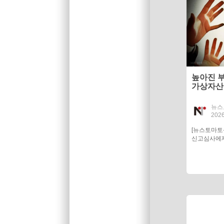
높아진 부
가상자산업
뉴스
2026
[뉴스토마
신고심사에재