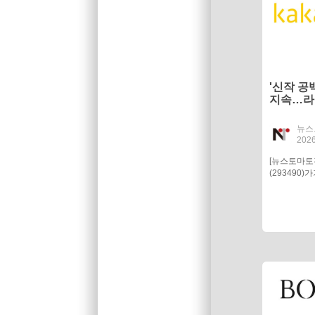
'신작 공
지속…라
뉴스
2026
[뉴스토마
(293490)