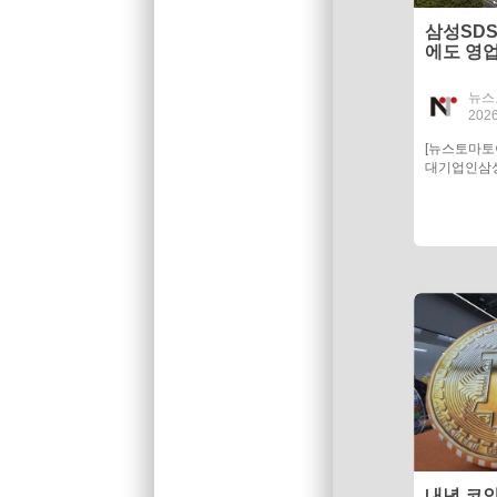
삼성SDS
에도 영
뉴스
2026
[뉴스토마토
대기업인삼성
내년 코