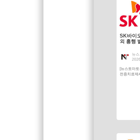
SK바이오
외 흥행 
발 속도
뉴스
2026
[뉴스토마토
전증치료제세