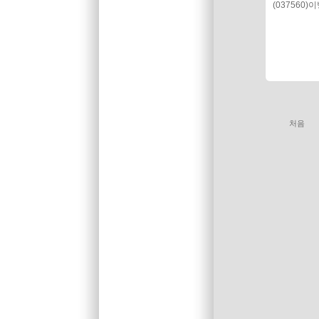
(037560
처음