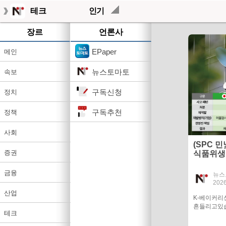
테크
인기
장르
언론사
EPaper
메인
뉴스토마토
속보
구독신청
정치
구독추천
정책
사회
(SPC 
증권
식품위생
금융
뉴스
2026
산업
K-베이커리
흔들리고있습
테크