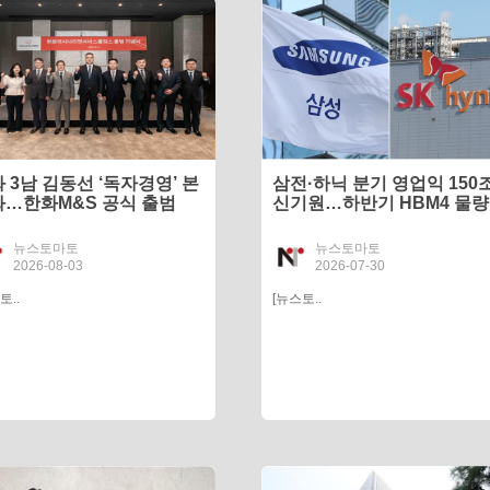
 3남 김동선 ‘독자경영’ 본
삼전·하닉 분기 영업익 150
…한화M&S 공식 출범
신기원…하반기 HBM4 물량
'경쟁' 격화
뉴스토마토
뉴스토마토
2026-08-03
2026-07-30
토..
[뉴스토..