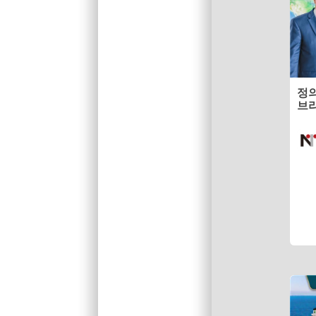
정의
브라