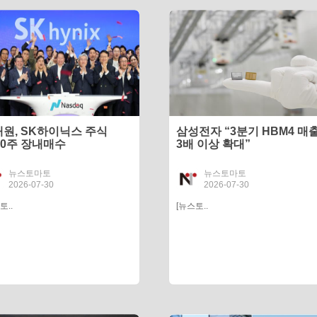
원, SK하이닉스 주식
삼성전자 “3분기 HBM4 매출
20주 장내매수
3배 이상 확대”
뉴스토마토
뉴스토마토
2026-07-30
2026-07-30
토..
[뉴스토..