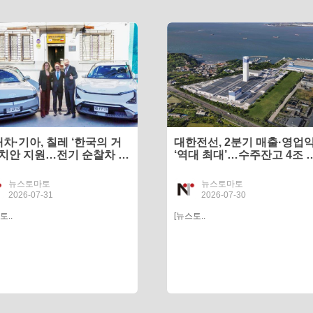
차·기아, 칠레 ‘한국의 거
대한전선, 2분기 매출·영업
 치안 지원…전기 순찰차 기
‘역대 최대’…수주잔고 4조 
파
뉴스토마토
뉴스토마토
2026-07-31
2026-07-30
토..
[뉴스토..