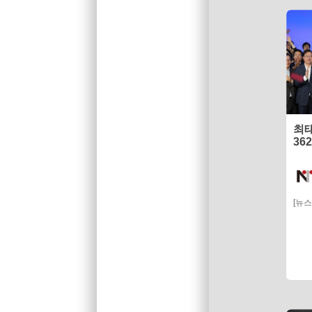
최태
36
[뉴스