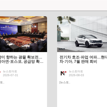
남미 향하는 광물 확보전…
전기차 호조·파업 여파…현
아연·포스코, 공급망 확대
차·기아, 7월 판매 희비
도’
뉴스토마토
뉴스토마토
2026-07-31
2026-08-03
토..
[뉴스토..