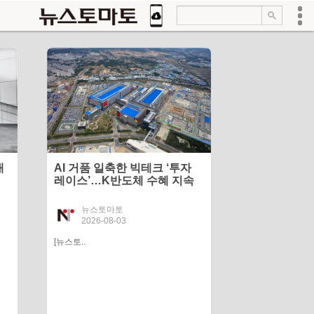
대
AI 거품 일축한 빅테크 ‘투자
레이스’…K반도체 수혜 지속
뉴스토마토
2026-08-03
[뉴스토..