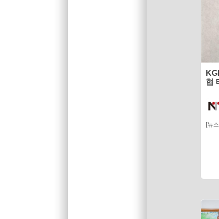
KG
협 
상
[뉴스