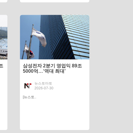
조
삼성전자 2분기 영업익 89조
5000억…‘역대 최대’
뉴스토마토
2026-07-30
[뉴스토..