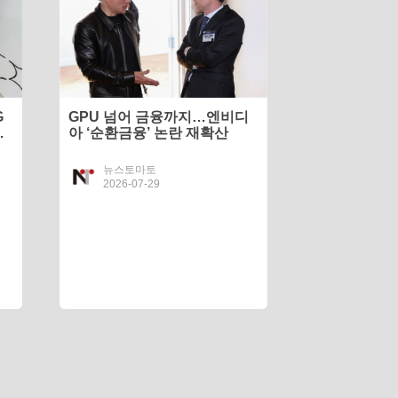
G
GPU 넘어 금융까지…엔비디
전
아 ‘순환금융’ 논란 재확산
뉴스토마토
2026-07-29