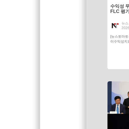
수익성 
FLC 평
뉴스
2026
[뉴스토마
이수익성지표