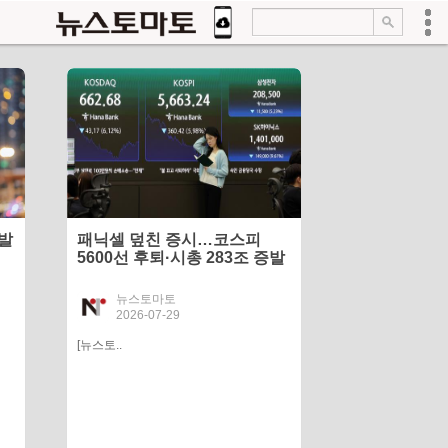
 발
패닉셀 덮친 증시…코스피
5600선 후퇴·시총 283조 증발
뉴스토마토
2026-07-29
[뉴스토..