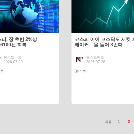
피, 장 초반 2%상
코스피 이어 코스닥도 서킷 
..6100선 회복
레이커…올 들어 3번째
뉴스토마토
뉴스토마토
2026-07-29
2026-07-28
토..
[뉴스토..
2
1
처음