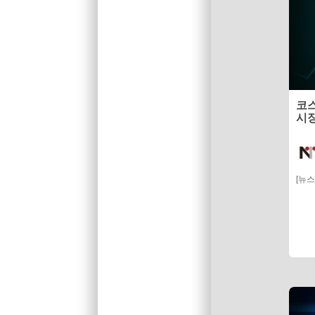
코
시장
[뉴스