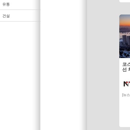
유통
건설
코스
선 
[뉴스