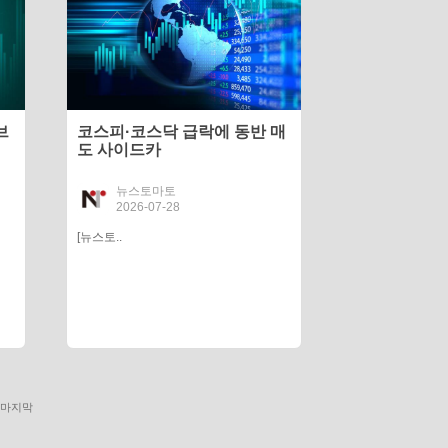
브
코스피·코스닥 급락에 동반 매
도 사이드카
뉴스토마토
2026-07-28
[뉴스토..
마지막