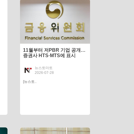
11월부터 저PBR 기업 공개…
증권사 HTS·MTS에 표시
뉴스토마토
2026-07-28
[뉴스토..