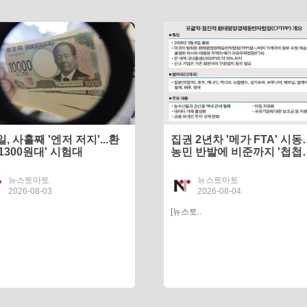
일, 사흘째 '엔저 저지'...환
집권 2년차 '메가 FTA' 시동
'1300원대' 시험대
농민 반발에 비준까지 '첩첩
중'
뉴스토마토
뉴스토마토
2026-08-03
2026-08-04
[뉴스토..