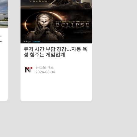
…
브
유저 시간 부담 경감…자동 육
성 힘주는 게임업계
뉴스토마토
2026-08-04