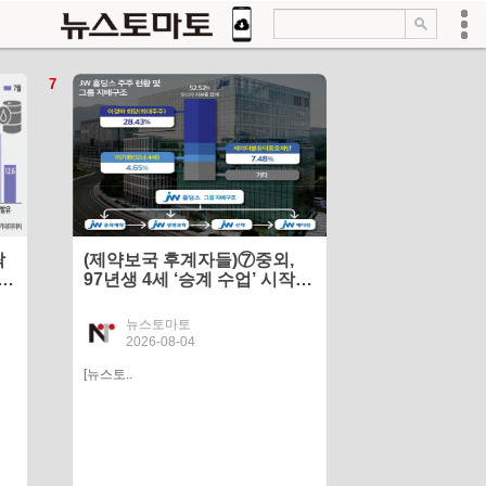
7
6
8
마지막
락
(제약보국 후계자들)⑦중외,
97년생 4세 ‘승계 수업’ 시작됐
다
뉴스토마토
2026-08-04
[뉴스토..