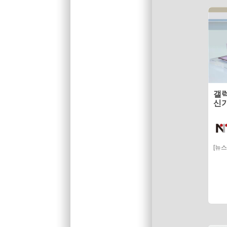
갤럭
신기
[뉴스