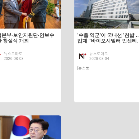
첩본부·보안지원단·안보수
'수출 역군'이 국내선 '찬밥'
 창설식 개최
업계 "바이오시밀러 인센티
다각화 필요"
뉴스토마토
뉴스토마토
2026-08-03
2026-08-04
[뉴스토..