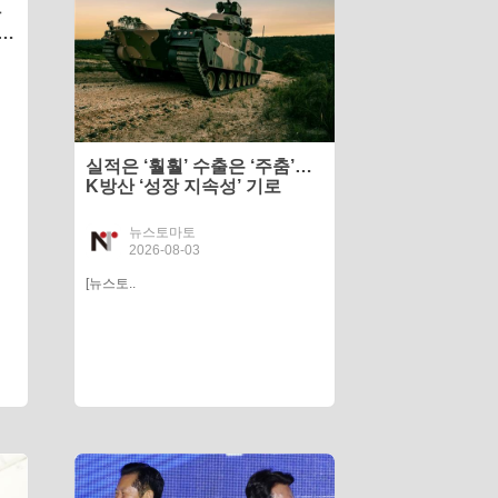
하
기술
실적은 ‘훨훨’ 수출은 ‘주춤’…
K방산 ‘성장 지속성’ 기로
뉴스토마토
2026-08-03
[뉴스토..