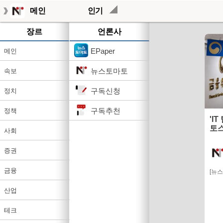
메인
인기
장르
언론사
EPaper
메인
뉴스토마토
속보
구독신청
정치
구독추천
정책
'I
토스
사회
정
증권
금융
[뉴스
산업
테크