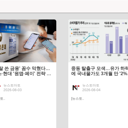
1
2
3
4
5
처음
T 탈 쓴 금융' 꼼수 막혔다…
중동 탈출구 모색…유가 하
·현대 '원앱·페이' 전략 수
에 국내물가도 3개월 만 '2%
 불가피
대'
뉴스토마토
뉴스토마토
2026-08-03
2026-08-04
토..
[뉴스토..