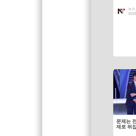
뉴스
2026
문제는 
제로 뒤집