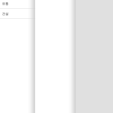
유통
건설