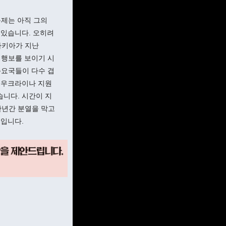
문제는 아직 그의
 있습니다. 오히려
바키아가 지난
 행보를 보이기 시
주요국들이 다수 겹
 우크라이나 지원
습니다. 시간이 지
반년간 분열을 막고
일입니다.