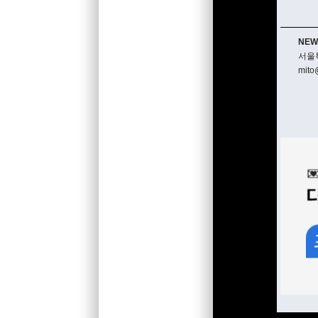
NEW
서울
mito