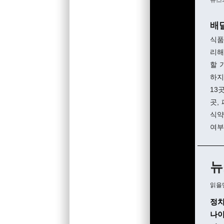
뉴스
배
식품
리해
할 
하지
13
곳,
식약
여부
뉴
읽을
정치
나이