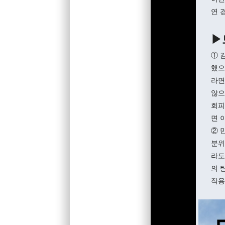
연 
▶
① 
했으
라면
않으
회피
면 
② 
분위
라도
의 
작용