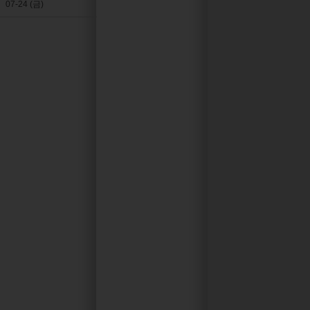
07-24 (금)